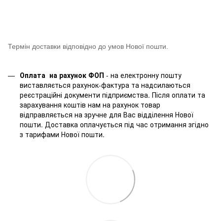
Термін доставки відповідно до умов Нової пошти.
Оплата на рахунок ФОП
- на електронну пошту
виставляється рахунок-фактура та надсилаються
реєстраційні документи підприємства. Після оплати та
зарахування коштів нам на рахунок товар
відправляється на зручне для Вас відділення Нової
пошти. Доставка оплачується під час отримання згідно
з тарифами Нової пошти.