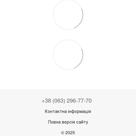
+38 (063) 296-77-70
Контактна інформація
Повна версія сайту
© 2025