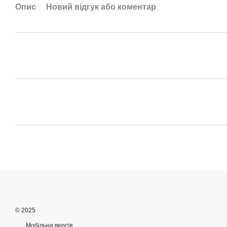
Опис
Новий відгук або коментар
© 2025
Мобільна версія