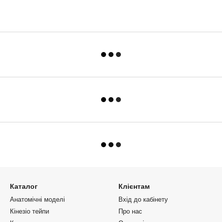
Каталог
Клієнтам
Анатомічні моделі
Вхід до кабінету
Кінезіо тейпи
Про нас