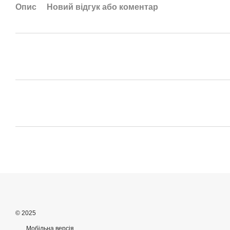
Опис
Новий відгук або коментар
© 2025
Мобільна версія