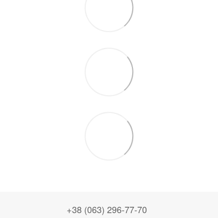
+38 (063) 296-77-70