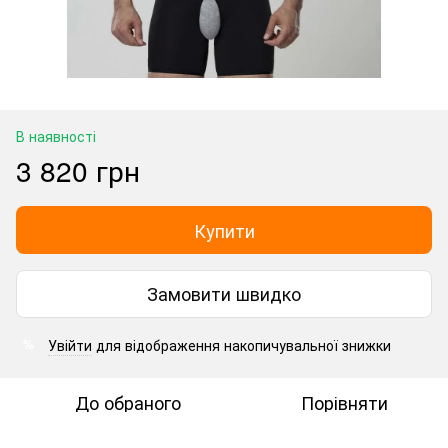
В наявності
3 820 грн
Купити
Замовити швидко
Увійти
для відображення накопичувальної знижки
%
До обраного
Порівняти