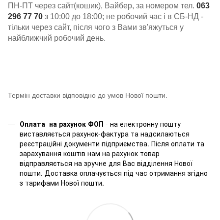
ПН-ПТ через сайт(кошик), Вайбер, за номером тел.
063
296 77 70
з 10:00 до 18:00; не робочий час і в СБ-НД -
тільки через сайт, після чого з Вами зв'яжуться у
найближчий робочий день.
Термін доставки відповідно до умов Нової пошти.
Оплата на рахунок ФОП
- на електронну пошту
виставляється рахунок-фактура та надсилаються
реєстраційні документи підприємства. Після оплати та
зарахування коштів нам на рахунок товар
відправляється на зручне для Вас відділення Нової
пошти. Доставка оплачується під час отримання згідно
з тарифами Нової пошти.