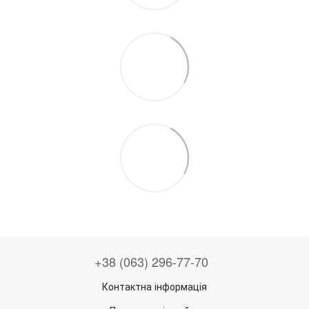
+38 (063) 296-77-70
Контактна інформація