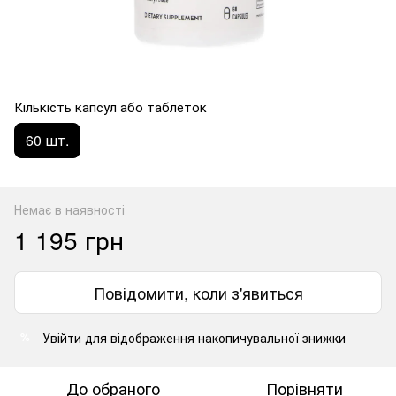
Кількість капсул або таблеток
60 шт.
Немає в наявності
1 195 грн
Повідомити, коли з'явиться
Увійти
для відображення накопичувальної знижки
%
До обраного
Порівняти