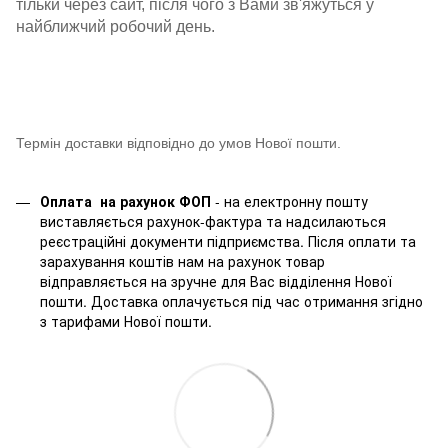
тільки через сайт, після чого з Вами зв'яжуться у
найближчий робочий день.
Термін доставки відповідно до умов Нової пошти.
Оплата на рахунок ФОП
- на електронну пошту
виставляється рахунок-фактура та надсилаються
реєстраційні документи підприємства. Після оплати та
зарахування коштів нам на рахунок товар
відправляється на зручне для Вас відділення Нової
пошти. Доставка оплачується під час отримання згідно
з тарифами Нової пошти.