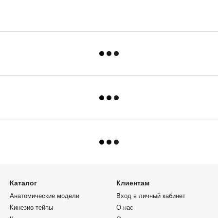
Каталог
Клиентам
Анатомические модели
Вход в личный кабинет
Кинезио тейпы
О нас