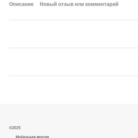
Описание
Новый отзыв или комментарий
©2025
Мобильная версия