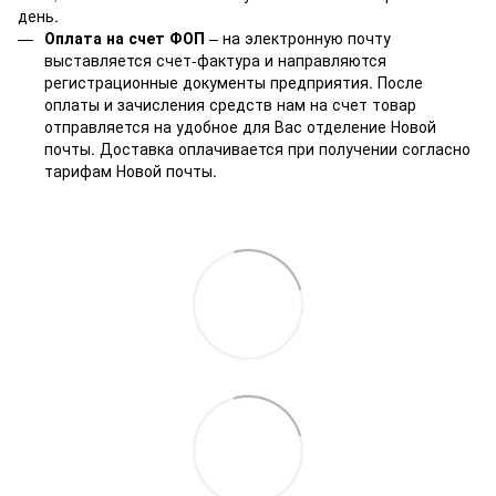
день.
Оплата на счет ФОП
– на электронную почту
выставляется счет-фактура и направляются
регистрационные документы предприятия. После
оплаты и зачисления средств нам на счет товар
отправляется на удобное для Вас отделение Новой
почты. Доставка оплачивается при получении согласно
тарифам Новой почты.