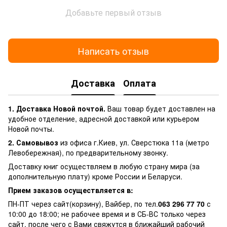
Добавьте первый отзыв
Написать отзыв
Доставка
Оплата
1. Доставка Новой почтой.
Ваш товар будет доставлен на
удобное отделение, адресной доставкой или курьером
Новой почты.
2. Самовывоз
из офиса г.Киев, ул. Сверстюка 11а (метро
Левобережная), по предварительному звонку.
Доставку книг осуществляем в любую страну мира (за
дополнительную плату) кроме России и Беларуси.
Прием заказов осуществляется в:
ПН-ПТ через сайт(корзину), Вайбер, по тел.
063 296 77 70
с
10:00 до 18:00; не рабочее время и в СБ-ВС только через
сайт, после чего с Вами свяжутся в ближайший рабочий