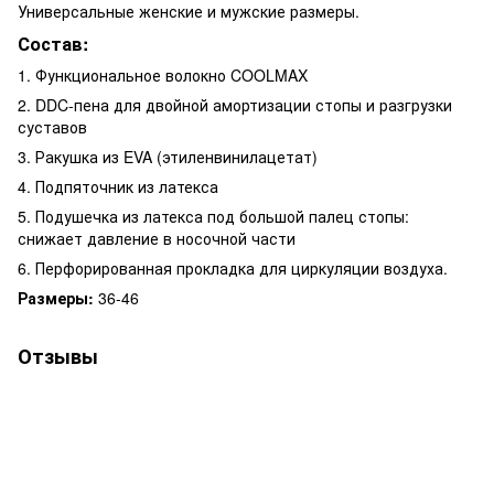
Универсальные женские и мужские размеры.
Состав:
1. Функциональное волокно COOLMAX
2. DDC-пена для двойной амортизации стопы и разгрузки
суставов
3. Ракушка из EVA (этиленвинилацетат)
4. Подпяточник из латекса
5. Подушечка из латекса под большой палец стопы:
снижает давление в носочной части
6. Перфорированная прокладка для циркуляции воздуха.
Размеры:
36-46
Отзывы