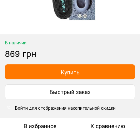
В наличии
869 грн
Купить
Быстрый заказ
Войти
для отображения накопительной скидки
%
В избранное
К сравнению