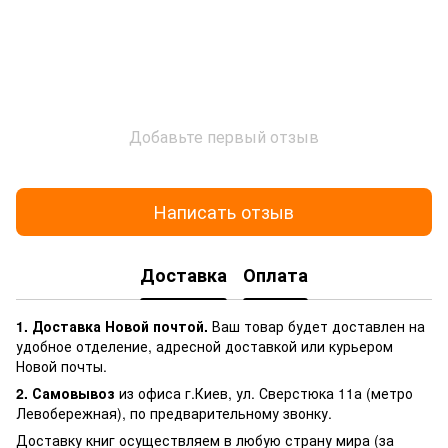
Добавьте первый отзыв
Написать отзыв
Доставка
Оплата
1. Доставка Новой почтой.
Ваш товар будет доставлен на
удобное отделение, адресной доставкой или курьером
Новой почты.
2. Самовывоз
из офиса г.Киев, ул. Сверстюка 11а (метро
Левобережная), по предварительному звонку.
Доставку книг осуществляем в любую страну мира (за