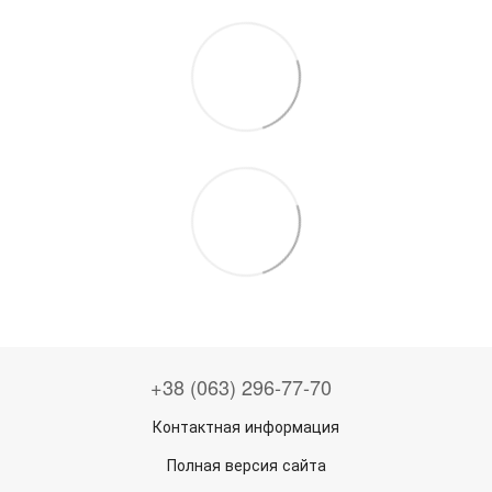
+38 (063) 296-77-70
Контактная информация
Полная версия сайта