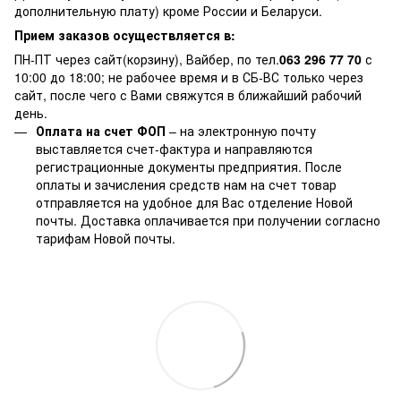
дополнительную плату) кроме России и Беларуси.
Прием заказов осуществляется в:
ПН-ПТ через сайт(корзину), Вайбер, по тел.
063 296 77 70
с
10:00 до 18:00; не рабочее время и в СБ-ВС только через
сайт, после чего с Вами свяжутся в ближайший рабочий
день.
Оплата на счет ФОП
– на электронную почту
выставляется счет-фактура и направляются
регистрационные документы предприятия. После
оплаты и зачисления средств нам на счет товар
отправляется на удобное для Вас отделение Новой
почты. Доставка оплачивается при получении согласно
тарифам Новой почты.