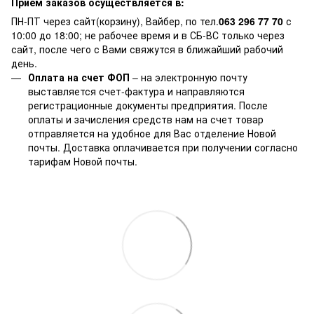
Прием заказов осуществляется в:
ПН-ПТ через сайт(корзину), Вайбер, по тел.
063 296 77 70
с
10:00 до 18:00; не рабочее время и в СБ-ВС только через
сайт, после чего с Вами свяжутся в ближайший рабочий
день.
Оплата на счет ФОП
– на электронную почту
выставляется счет-фактура и направляются
регистрационные документы предприятия. После
оплаты и зачисления средств нам на счет товар
отправляется на удобное для Вас отделение Новой
почты. Доставка оплачивается при получении согласно
тарифам Новой почты.