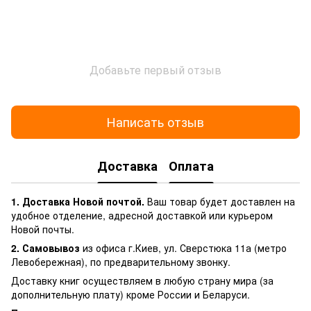
Добавьте первый отзыв
Написать отзыв
Доставка
Оплата
1. Доставка Новой почтой.
Ваш товар будет доставлен на
удобное отделение, адресной доставкой или курьером
Новой почты.
2. Самовывоз
из офиса г.Киев, ул. Сверстюка 11а (метро
Левобережная), по предварительному звонку.
Доставку книг осуществляем в любую страну мира (за
дополнительную плату) кроме России и Беларуси.