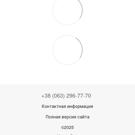
+38 (063) 296-77-70
Контактная информация
Полная версия сайта
©2025