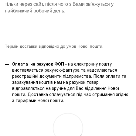
тільки через сайт, після чого з Вами зв'яжуться у
найближчий робочий день.
Термін доставки відповідно до умов Нової пошти.
Оплата на рахунок ФОП
- на електронну пошту
виставляється рахунок-фактура та надсилаються
реєстраційні документи підприємства. Після оплати та
зарахування коштів нам на рахунок товар
відправляється на зручне для Вас відділення Нової
пошти. Доставка оплачується під час отримання згідно
з тарифами Нової пошти.