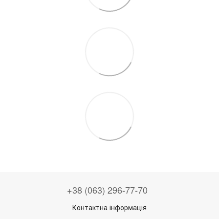
+38 (063) 296-77-70
Контактна інформація