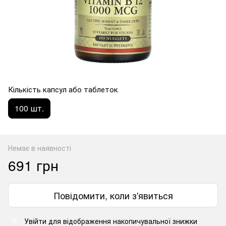
Кількість капсул або таблеток
100 шт.
Немає в наявності
691 грн
Повідомити, коли з'явиться
Увійти
для відображення накопичувальної знижки
%