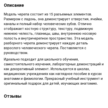
Описание
Модель черепа состоит из 15 разъемных элементов.
Размером с ладонь, она демонстрирует отверстия, ячейки,
каналы и полный набор человеческих зубов. Отлично
отображает костную структуру, текстуру, подвижную
нижнюю челюсть, глазницы, швы, внутреннюю носовую
полость и внутричерепное пространство. Эта модель
разборного черепа демонстрирует каждую деталь
взрослого человеческого черепа. Поставляется с
руководством.
Идеально подходит для школьного обучения,
самостоятельного изучения, лабораторных демонстраций и
как декоративный элемент. Используется в школах,
медицинских учреждениях как наглядное пособие в курсах
анатомии и физиологии. Прекрасный учебный инструмент и
оригинальный подарок для детей, изучающих анатомию.
Отзывы