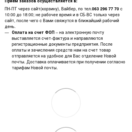
Прием заказов осуществляется в:
ПН-ПТ через сайт(корзину), Вайбер, по тел.
063 296 77 70
с
10:00 до 18:00; не рабочее время и в СБ-ВС только через
сайт, после чего с Вами свяжутся в ближайший рабочий
день.
Оплата на счет ФОП
– на электронную почту
выставляется счет-фактура и направляются
регистрационные документы предприятия. После
оплаты и зачисления средств нам на счет товар
отправляется на удобное для Вас отделение Новой
почты. Доставка оплачивается при получении согласно
тарифам Новой почты.