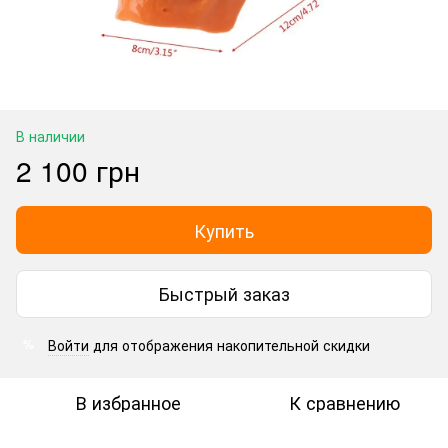
В наличии
2 100 грн
Купить
Быстрый заказ
Войти
для отображения накопительной скидки
%
В избранное
К сравнению