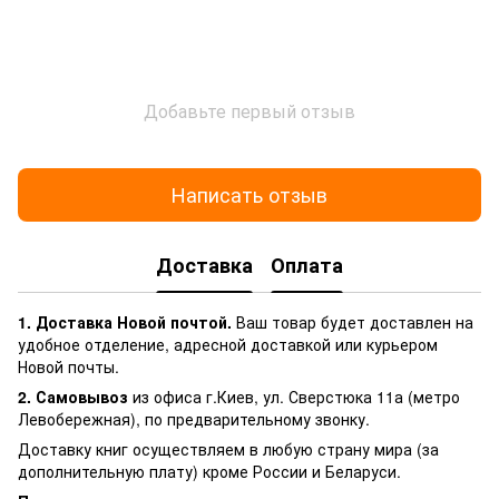
Добавьте первый отзыв
Написать отзыв
Доставка
Оплата
1. Доставка Новой почтой.
Ваш товар будет доставлен на
удобное отделение, адресной доставкой или курьером
Новой почты.
2. Самовывоз
из офиса г.Киев, ул. Сверстюка 11а (метро
Левобережная), по предварительному звонку.
Доставку книг осуществляем в любую страну мира (за
дополнительную плату) кроме России и Беларуси.