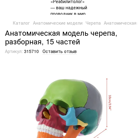
Каталог
Анатомические модели
Черепа
Анатомическая 
Анатомическая модель черепа,
разборная, 15 частей
Артикул:
315710
Оставить отзыв