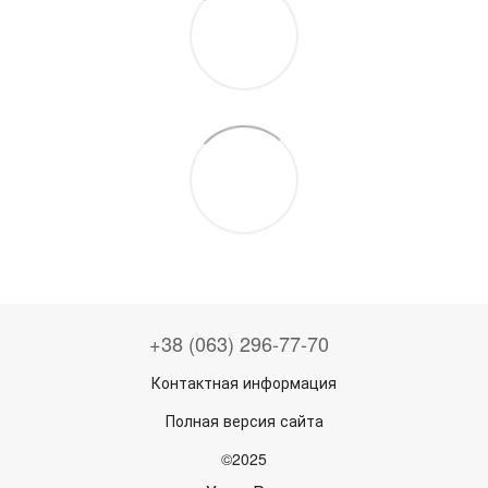
+38 (063) 296-77-70
Контактная информация
Полная версия сайта
©2025