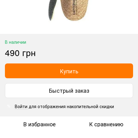
В наличии
490 грн
Купить
Быстрый заказ
Войти
для отображения накопительной скидки
%
В избранное
К сравнению