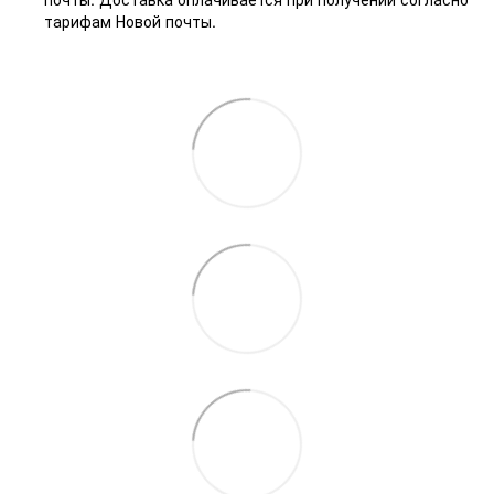
тарифам Новой почты.