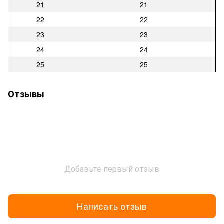
21
21
22
22
23
23
24
24
25
25
Отзывы
Добавьте первый отзыв
Написать отзыв