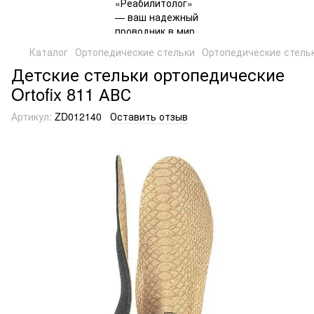
Каталог
Ортопедические стельки
Ортопедические стельки
Детские стельки ортопедические
Ortofix 811 АВС
Артикул:
ZD012140
Оставить отзыв