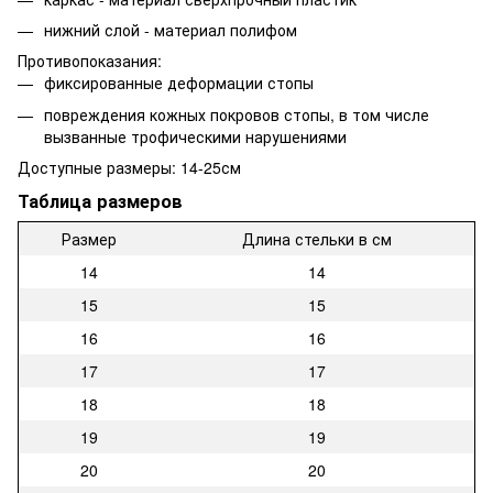
нижний слой - материал полифом
Противопоказания:
фиксированные деформации стопы
повреждения кожных покровов стопы, в том числе
вызванные трофическими нарушениями
Доступные размеры: 14-25см
Таблица размеров
Размер
Длина стельки в см
14
14
15
15
16
16
17
17
18
18
19
19
20
20