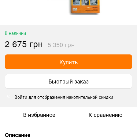
В наличии
2 675 грн
5 350 грн
Купить
Быстрый заказ
Войти
для отображения накопительной скидки
%
В избранное
К сравнению
Описание