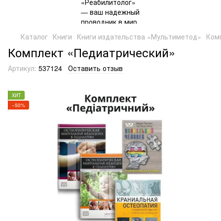
Каталог
Книги
Книги издательства «Мультиметод»
Ком
Комплект «Педиатрический»
Артикул:
537124
Оставить отзыв
ХИТ
−50%