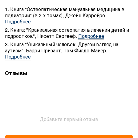
1. Книга "Остеопатическая мануальная медицина в
педиатрии" (в 2-х томах), Джейн Каррейро.
Подробнее
2. Книга: "Краниальная остеопатия в лечении детей и
подростков", Нисетт Сергееф.
Подробнее
3. Книга "Уникальный человек. Другой взгляд на
аутизм". Барри Призант, Том Филдс-Майер.
Подробнее
Отзывы
Добавьте первый отзыв