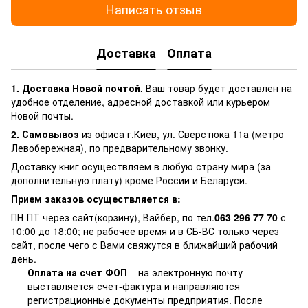
Написать отзыв
Доставка
Оплата
1. Доставка Новой почтой.
Ваш товар будет доставлен на
удобное отделение, адресной доставкой или курьером
Новой почты.
2. Самовывоз
из офиса г.Киев, ул. Сверстюка 11а (метро
Левобережная), по предварительному звонку.
Доставку книг осуществляем в любую страну мира (за
дополнительную плату) кроме России и Беларуси.
Прием заказов осуществляется в:
ПН-ПТ через сайт(корзину), Вайбер, по тел.
063 296 77 70
с
10:00 до 18:00; не рабочее время и в СБ-ВС только через
сайт, после чего с Вами свяжутся в ближайший рабочий
день.
Оплата на счет ФОП
– на электронную почту
выставляется счет-фактура и направляются
регистрационные документы предприятия. После