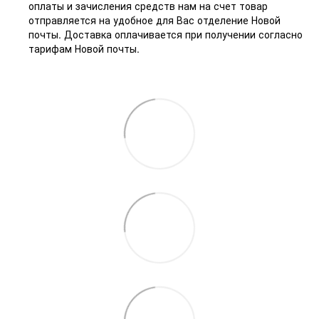
оплаты и зачисления средств нам на счет товар
отправляется на удобное для Вас отделение Новой
почты. Доставка оплачивается при получении согласно
тарифам Новой почты.