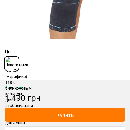
Цвет
В наличии
1 490 грн
Купить