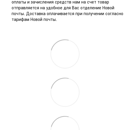
оплаты и зачисления средств нам на счет товар
отправляется на удобное для Вас отделение Новой
почты. Доставка оплачивается при получении согласно
тарифам Новой почты.