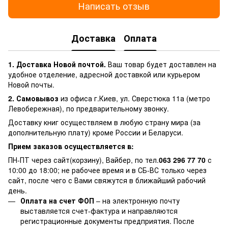
Написать отзыв
Доставка
Оплата
1. Доставка Новой почтой.
Ваш товар будет доставлен на
удобное отделение, адресной доставкой или курьером
Новой почты.
2. Самовывоз
из офиса г.Киев, ул. Сверстюка 11а (метро
Левобережная), по предварительному звонку.
Доставку книг осуществляем в любую страну мира (за
дополнительную плату) кроме России и Беларуси.
Прием заказов осуществляется в:
ПН-ПТ через сайт(корзину), Вайбер, по тел.
063 296 77 70
с
10:00 до 18:00; не рабочее время и в СБ-ВС только через
сайт, после чего с Вами свяжутся в ближайший рабочий
день.
Оплата на счет ФОП
– на электронную почту
выставляется счет-фактура и направляются
регистрационные документы предприятия. После