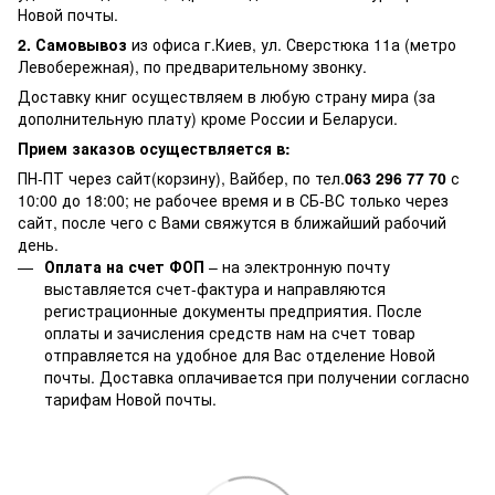
Новой почты.
2. Самовывоз
из офиса г.Киев, ул. Сверстюка 11а (метро
Левобережная), по предварительному звонку.
Доставку книг осуществляем в любую страну мира (за
дополнительную плату) кроме России и Беларуси.
Прием заказов осуществляется в:
ПН-ПТ через сайт(корзину), Вайбер, по тел.
063 296 77 70
с
10:00 до 18:00; не рабочее время и в СБ-ВС только через
сайт, после чего с Вами свяжутся в ближайший рабочий
день.
Оплата на счет ФОП
– на электронную почту
выставляется счет-фактура и направляются
регистрационные документы предприятия. После
оплаты и зачисления средств нам на счет товар
отправляется на удобное для Вас отделение Новой
почты. Доставка оплачивается при получении согласно
тарифам Новой почты.