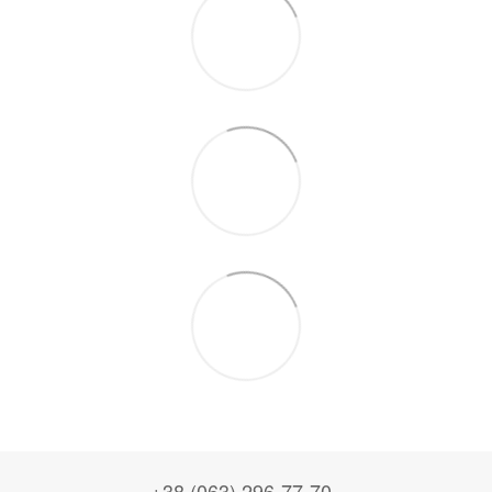
+38 (063) 296-77-70