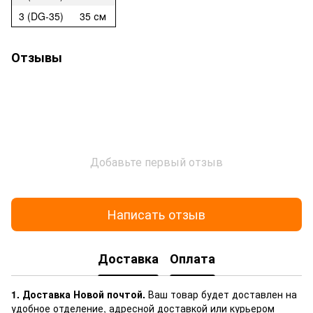
3 (DG-35)
35 см
Отзывы
Добавьте первый отзыв
Написать отзыв
Доставка
Оплата
1. Доставка Новой почтой.
Ваш товар будет доставлен на
удобное отделение, адресной доставкой или курьером