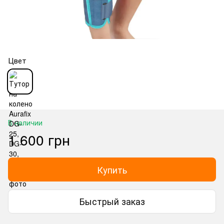
Цвет
В наличии
1 600 грн
Купить
Быстрый заказ