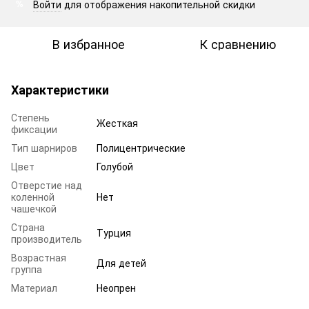
Войти
для отображения накопительной скидки
%
В избранное
К сравнению
Характеристики
Степень
Жесткая
фиксации
Тип шарниров
Полицентрические
Цвет
Голубой
Отверстие над
коленной
Нет
чашечкой
Страна
Турция
производитель
Возрастная
Для детей
группа
Материал
Неопрен