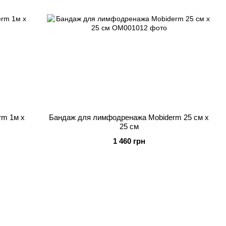
rm 1м x
Бандаж для лимфодренажа Mobiderm 25 см x
25 см
1 460 грн