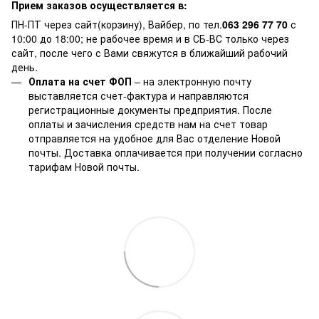
Прием заказов осуществляется в:
ПН-ПТ через сайт(корзину), Вайбер, по тел.
063 296 77 70
с
10:00 до 18:00; не рабочее время и в СБ-ВС только через
сайт, после чего с Вами свяжутся в ближайший рабочий
день.
Оплата на счет ФОП
– на электронную почту
выставляется счет-фактура и направляются
регистрационные документы предприятия. После
оплаты и зачисления средств нам на счет товар
отправляется на удобное для Вас отделение Новой
почты. Доставка оплачивается при получении согласно
тарифам Новой почты.