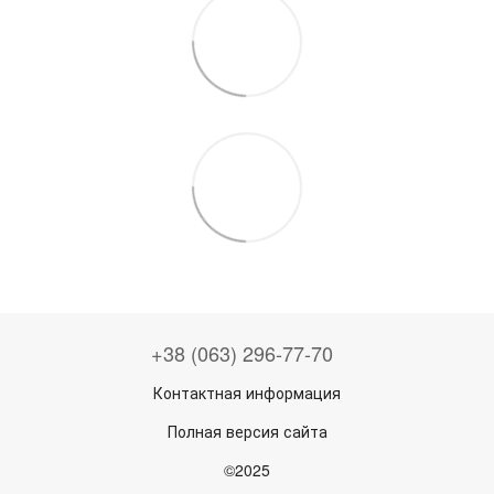
+38 (063) 296-77-70
Контактная информация
Полная версия сайта
©2025