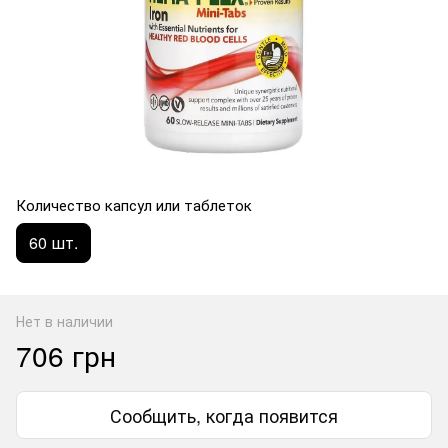
Количество капсул или таблеток
60 шт.
Нет в наличии
706 грн
Сообщить, когда появится