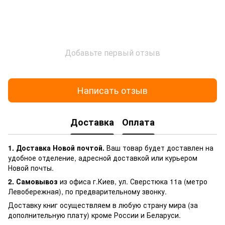
Добавьте первый отзыв
Написать отзыв
Доставка
Оплата
1. Доставка Новой почтой.
Ваш товар будет доставлен на
удобное отделение, адресной доставкой или курьером
Новой почты.
2. Самовывоз
из офиса г.Киев, ул. Сверстюка 11а (метро
Левобережная), по предварительному звонку.
Доставку книг осуществляем в любую страну мира (за
дополнительную плату) кроме России и Беларуси.