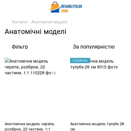
Каталог
Анатомічні моделі
Анатомічні моделі
Фільтр
За популярністю
НОВИНКА
Анатомічна модель черепа,
Анатомічна модель тулуба 28
розбірна, 22 частини, 1:1
см