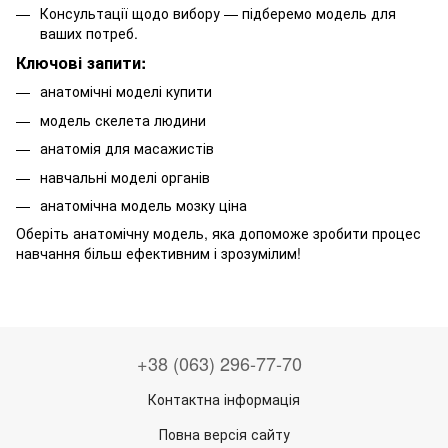
Консультації щодо вибору — підберемо модель для
ваших потреб.
Ключові запити:
анатомічні моделі купити
модель скелета людини
анатомія для масажистів
навчальні моделі органів
анатомічна модель мозку ціна
Оберіть анатомічну модель, яка допоможе зробити процес
навчання більш ефективним і зрозумілим!
+38 (063) 296-77-70
Контактна інформація
Повна версія сайту