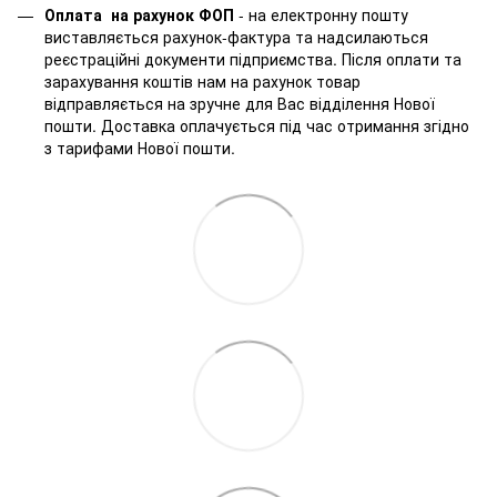
Оплата на рахунок ФОП
- на електронну пошту
виставляється рахунок-фактура та надсилаються
реєстраційні документи підприємства. Після оплати та
зарахування коштів нам на рахунок товар
відправляється на зручне для Вас відділення Нової
пошти. Доставка оплачується під час отримання згідно
з тарифами Нової пошти.