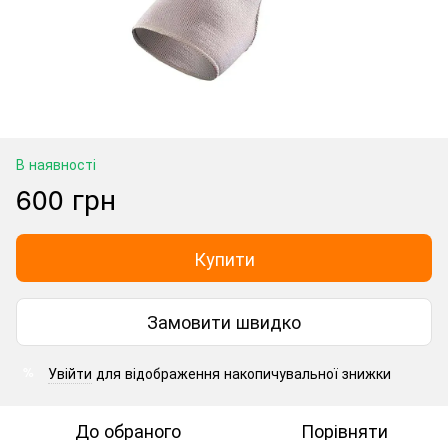
В наявності
600 грн
Купити
Замовити швидко
Увійти
для відображення накопичувальної знижки
%
До обраного
Порівняти