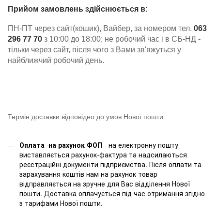
Прийом замовлень здійснюється в:
ПН-ПТ через сайт(кошик), Вайбер, за номером тел.
063
296 77 70
з 10:00 до 18:00; не робочий час і в СБ-НД -
тільки через сайт, після чого з Вами зв'яжуться у
найближчий робочий день.
Термін доставки відповідно до умов Нової пошти.
Оплата на рахунок ФОП
- на електронну пошту
виставляється рахунок-фактура та надсилаються
реєстраційні документи підприємства. Після оплати та
зарахування коштів нам на рахунок товар
відправляється на зручне для Вас відділення Нової
пошти. Доставка оплачується під час отримання згідно
з тарифами Нової пошти.