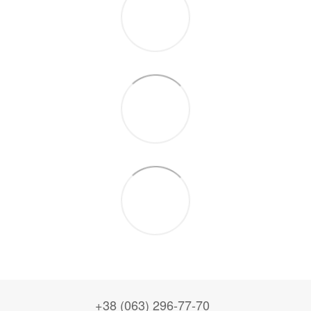
+38 (063) 296-77-70