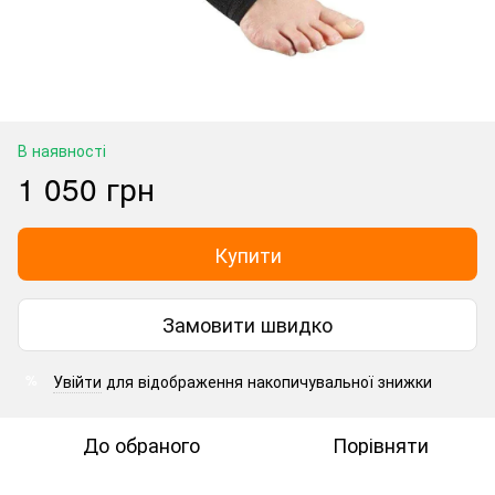
В наявності
1 050 грн
Купити
Замовити швидко
Увійти
для відображення накопичувальної знижки
%
До обраного
Порівняти