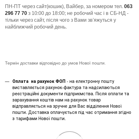
ПН-ПТ через сайт(кошик), Вайбер, за номером тел.
063
296 77 70
з 10:00 до 18:00; не робочий час і в СБ-НД -
тільки через сайт, після чого з Вами зв'яжуться у
найближчий робочий день.
Термін доставки відповідно до умов Нової пошти.
Оплата на рахунок ФОП
- на електронну пошту
виставляється рахунок-фактура та надсилаються
реєстраційні документи підприємства. Після оплати та
зарахування коштів нам на рахунок товар
відправляється на зручне для Вас відділення Нової
пошти. Доставка оплачується під час отримання згідно
з тарифами Нової пошти.