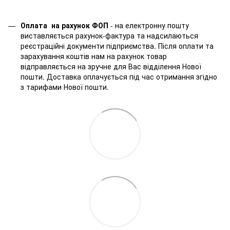
Оплата на рахунок ФОП
- на електронну пошту
виставляється рахунок-фактура та надсилаються
реєстраційні документи підприємства. Після оплати та
зарахування коштів нам на рахунок товар
відправляється на зручне для Вас відділення Нової
пошти. Доставка оплачується під час отримання згідно
з тарифами Нової пошти.