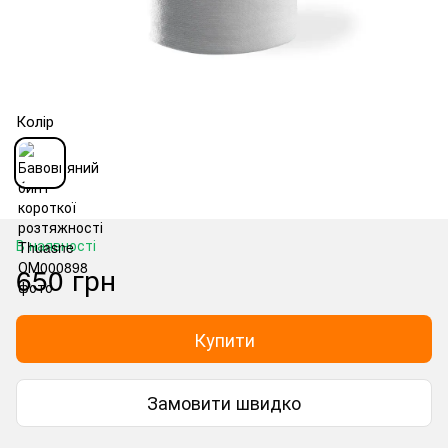
Колір
В наявності
650 грн
Купити
Замовити швидко