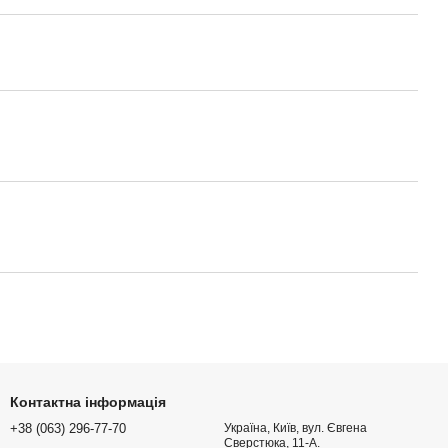
Контактна інформація
+38 (063) 296-77-70
Україна, Київ, вул. Євгена
Сверстюка, 11-А.