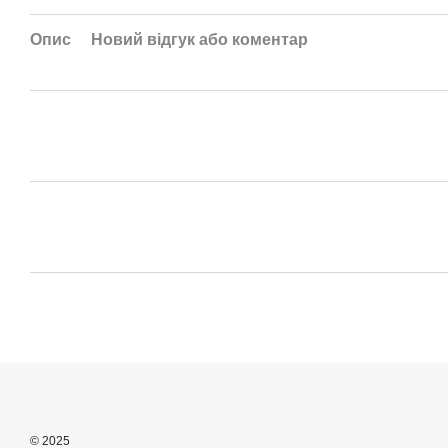
Опис
Новий відгук або коментар
© 2025