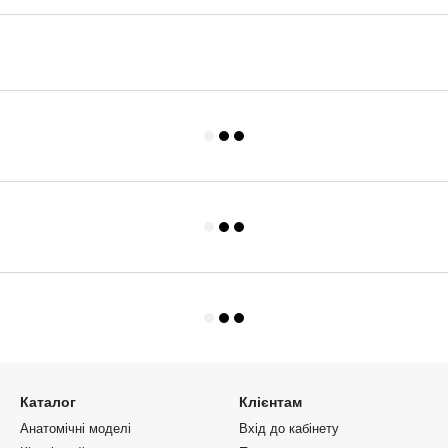
Каталог
Клієнтам
Анатомічні моделі
Вхід до кабінету