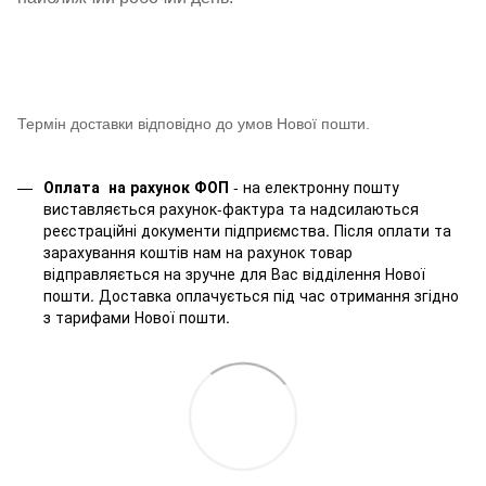
Термін доставки відповідно до умов Нової пошти.
Оплата на рахунок ФОП
- на електронну пошту
виставляється рахунок-фактура та надсилаються
реєстраційні документи підприємства. Після оплати та
зарахування коштів нам на рахунок товар
відправляється на зручне для Вас відділення Нової
пошти. Доставка оплачується під час отримання згідно
з тарифами Нової пошти.