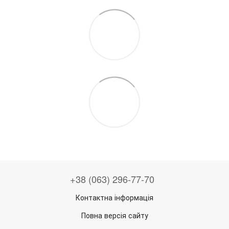
+38 (063) 296-77-70
Контактна інформація
Повна версія сайту