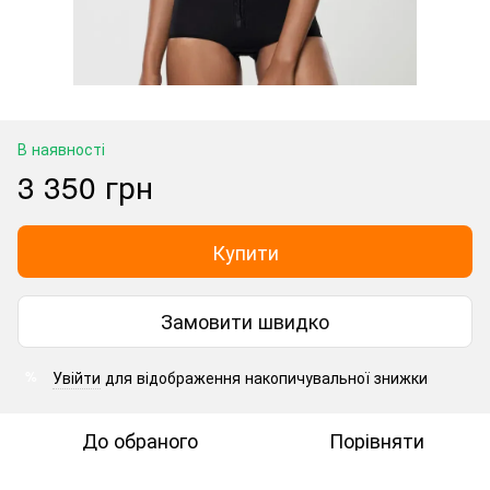
В наявності
3 350 грн
Купити
Замовити швидко
Увійти
для відображення накопичувальної знижки
%
До обраного
Порівняти