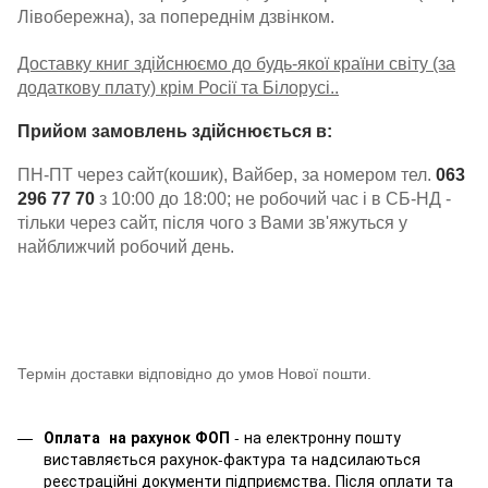
Лівобережна), за попереднім дзвінком.
Доставку книг здійснюємо до будь-якої країни світу (за
додаткову плату) крім Росії та Білорусі..
Прийом замовлень здійснюється в:
ПН-ПТ через сайт(кошик), Вайбер, за номером тел.
063
296 77 70
з 10:00 до 18:00; не робочий час і в СБ-НД -
тільки через сайт, після чого з Вами зв'яжуться у
найближчий робочий день.
Термін доставки відповідно до умов Нової пошти.
Оплата на рахунок ФОП
- на електронну пошту
виставляється рахунок-фактура та надсилаються
реєстраційні документи підприємства. Після оплати та