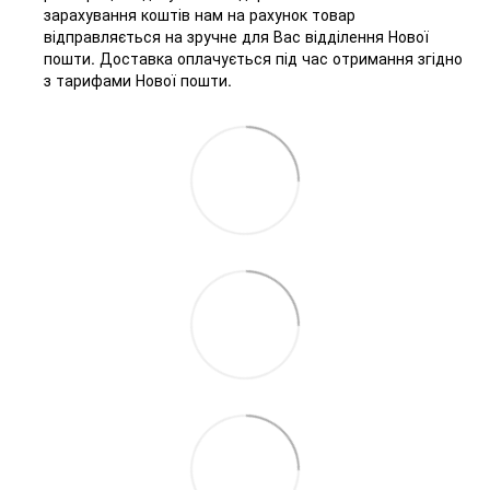
зарахування коштів нам на рахунок товар
відправляється на зручне для Вас відділення Нової
пошти. Доставка оплачується під час отримання згідно
з тарифами Нової пошти.