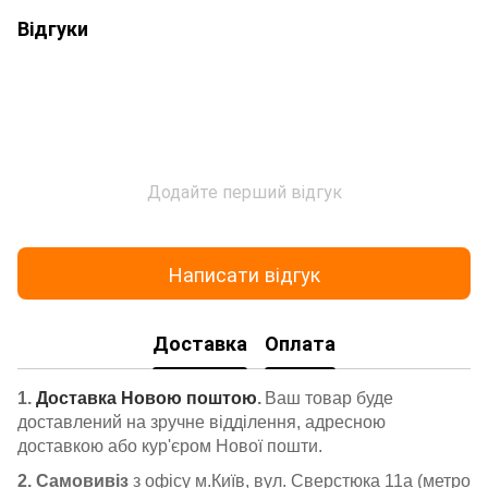
Відгуки
Додайте перший відгук
Написати відгук
Доставка
Оплата
1.
Доставка Новою поштою
.
Ваш товар буде
доставлений на зручне відділення, адресною
доставкою або кур'єром Нової пошти.
2. Самовивіз
з офісу м.Київ, вул. Сверстюка 11а (метро