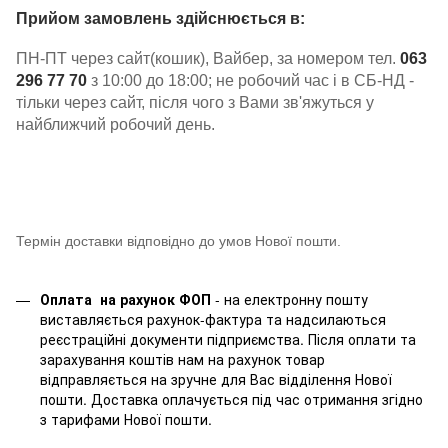
Прийом замовлень здійснюється в:
ПН-ПТ через сайт(кошик), Вайбер, за номером тел.
063
296 77 70
з 10:00 до 18:00; не робочий час і в СБ-НД -
тільки через сайт, після чого з Вами зв'яжуться у
найближчий робочий день.
Термін доставки відповідно до умов Нової пошти.
Оплата на рахунок ФОП
- на електронну пошту
виставляється рахунок-фактура та надсилаються
реєстраційні документи підприємства. Після оплати та
зарахування коштів нам на рахунок товар
відправляється на зручне для Вас відділення Нової
пошти. Доставка оплачується під час отримання згідно
з тарифами Нової пошти.