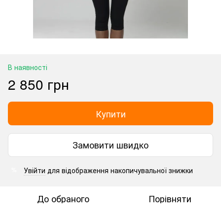
В наявності
2 850 грн
Купити
Замовити швидко
Увійти
для відображення накопичувальної знижки
%
До обраного
Порівняти