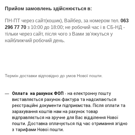
Прийом замовлень здійснюється в:
ПН-ПТ через сайт(кошик), Вайбер, за номером тел.
063
296 77 70
з 10:00 до 18:00; не робочий час і в СБ-НД -
тільки через сайт, після чого з Вами зв'яжуться у
найближчий робочий день.
Термін доставки відповідно до умов Нової пошти.
Оплата на рахунок ФОП
- на електронну пошту
виставляється рахунок-фактура та надсилаються
реєстраційні документи підприємства. Після оплати та
зарахування коштів нам на рахунок товар
відправляється на зручне для Вас відділення Нової
пошти. Доставка оплачується під час отримання згідно
з тарифами Нової пошти.