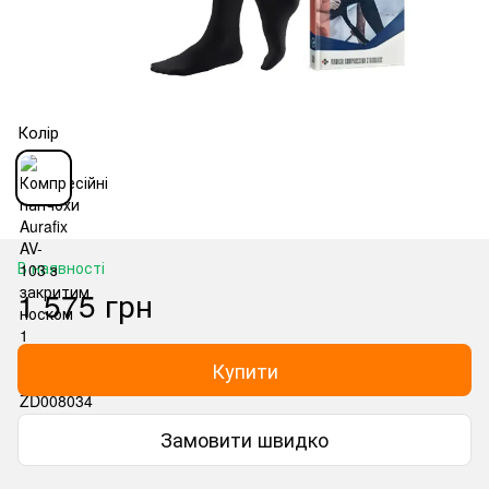
Колір
В наявності
1 575 грн
Купити
Замовити швидко