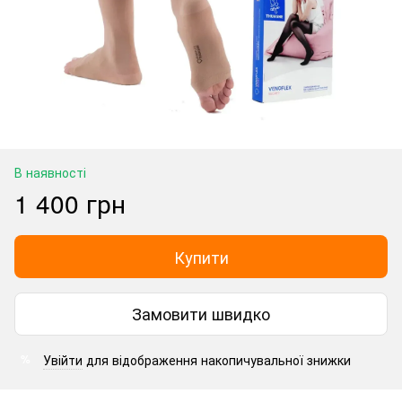
В наявності
1 400 грн
Купити
Замовити швидко
Увійти
для відображення накопичувальної знижки
%