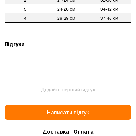
3
24-26 см
34-42 см
4
26-29 см
37-46 см
Відгуки
Додайте перший відгук
Написати відгук
Доставка
Оплата