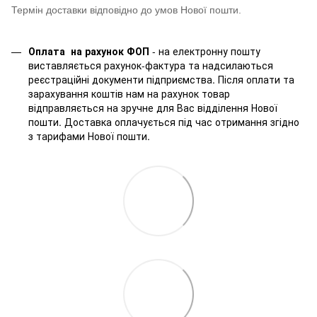
Термін доставки відповідно до умов Нової пошти.
Оплата на рахунок ФОП
- на електронну пошту
виставляється рахунок-фактура та надсилаються
реєстраційні документи підприємства. Після оплати та
зарахування коштів нам на рахунок товар
відправляється на зручне для Вас відділення Нової
пошти. Доставка оплачується під час отримання згідно
з тарифами Нової пошти.