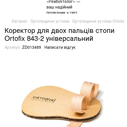
Каталог
Ортопедичні устілки
Ортопедичні устілки Ortofix
Коректор для двох пальців стопи
Ortofix 843-2 універсальний
Артикул:
ZD013489
Написати відгук