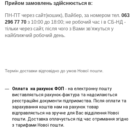
Прийом замовлень здійснюється в:
ПН-ПТ через сайт(кошик), Вайбер, за номером тел.
063
296 77 70
з 10:00 до 18:00; не робочий час і в СБ-НД -
тільки через сайт, після чого з Вами зв'яжуться у
найближчий робочий день.
Термін доставки відповідно до умов Нової пошти.
Оплата на рахунок ФОП
- на електронну пошту
виставляється рахунок-фактура та надсилаються
реєстраційні документи підприємства. Після оплати та
зарахування коштів нам на рахунок товар
відправляється на зручне для Вас відділення Нової
пошти. Доставка оплачується під час отримання згідно
з тарифами Нової пошти.