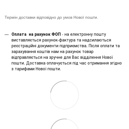
Термін доставки відповідно до умов Нової пошти.
Оплата на рахунок ФОП
- на електронну пошту
виставляється рахунок-фактура та надсилаються
реєстраційні документи підприємства. Після оплати та
зарахування коштів нам на рахунок товар
відправляється на зручне для Вас відділення Нової
пошти. Доставка оплачується під час отримання згідно
з тарифами Нової пошти.