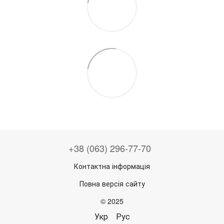
+38 (063) 296-77-70
Контактна інформація
Повна версія сайту
© 2025
Укр
Рус