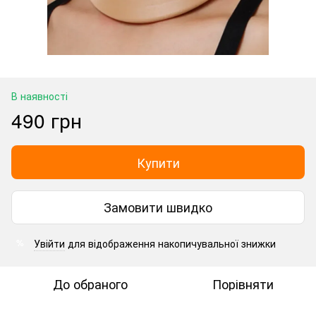
В наявності
490 грн
Купити
Замовити швидко
Увійти
для відображення накопичувальної знижки
%
До обраного
Порівняти