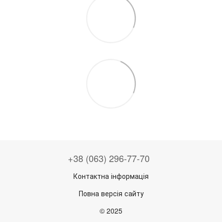
+38 (063) 296-77-70
Контактна інформація
Повна версія сайту
© 2025