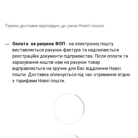
Термін доставки відповідно до умов Нової пошти.
Оплата на рахунок ФОП
- на електронну пошту
виставляється рахунок-фактура та надсилаються
реєстраційні документи підприємства. Після оплати та
зарахування коштів нам на рахунок товар
відправляється на зручне для Вас відділення Нової
пошти. Доставка оплачується під час отримання згідно
з тарифами Нової пошти.