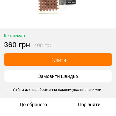
В наявності
360 грн
400 грн
Купити
Замовити швидко
Увійти
для відображення накопичувальної знижки
%
До обраного
Порівняти