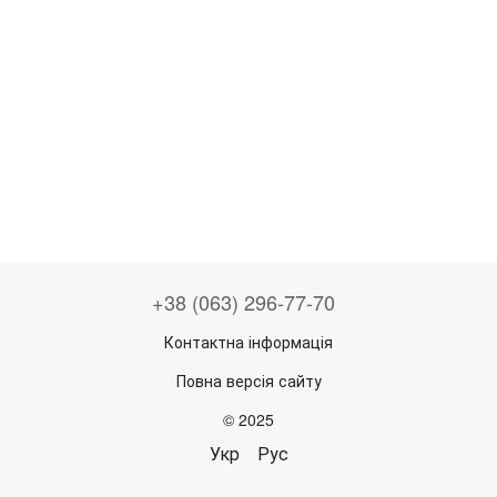
+38 (063) 296-77-70
Контактна інформація
Повна версія сайту
© 2025
Укр
Рус