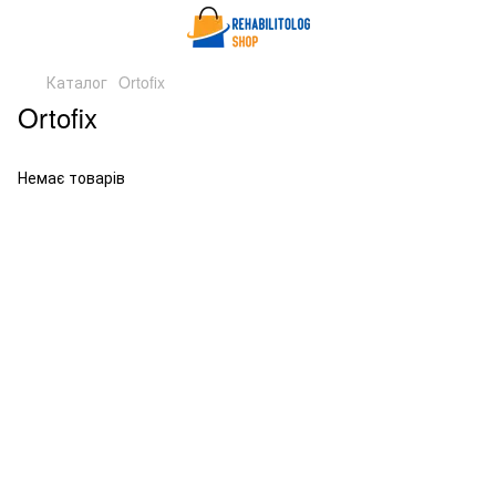
Каталог
Ortofix
Ortofix
Немає товарів