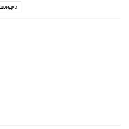
 швидко