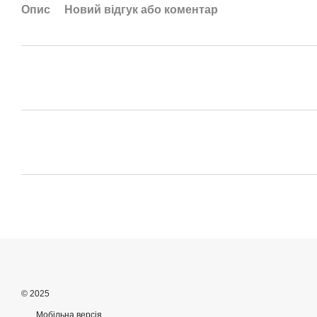
Опис
Новий відгук або коментар
© 2025
Мобільна версія