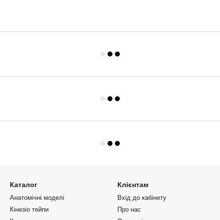
Каталог
Клієнтам
Анатомічні моделі
Вхід до кабінету
Кінезіо тейпи
Про нас