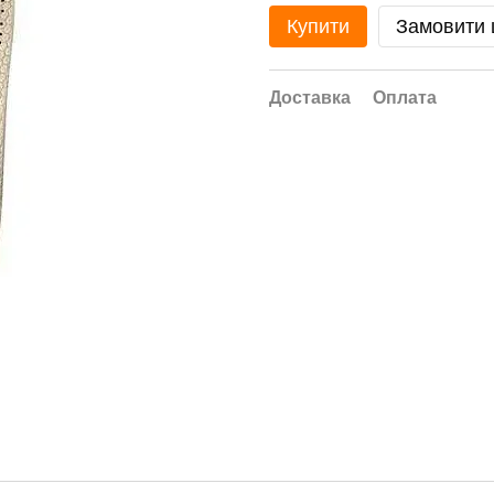
Купити
Замовити
Доставка
Оплата