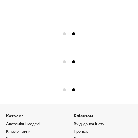
Каталог
Клієнтам
Анатомічні моделі
Вхід до кабінету
Кінезіо тейпи
Про нас