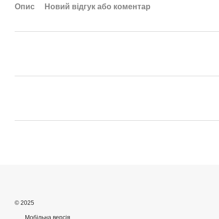
Опис
Новий відгук або коментар
© 2025
Мобільна версія