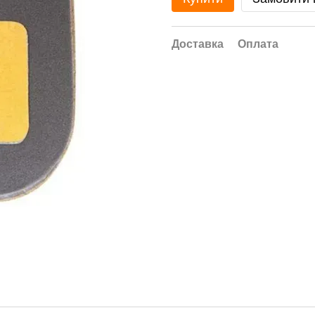
Доставка
Оплата